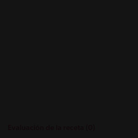
Evaluación de la receta (0)