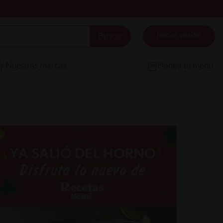
Iniciar sesión
Nuestras marcas
Planea tu menú