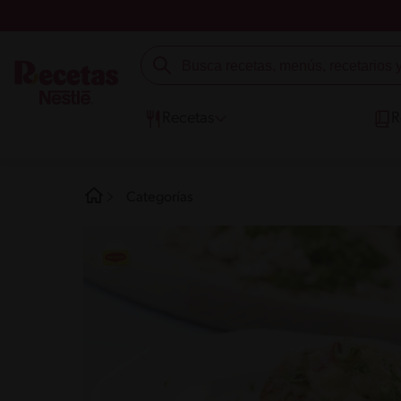
Recetas
R
Categorías