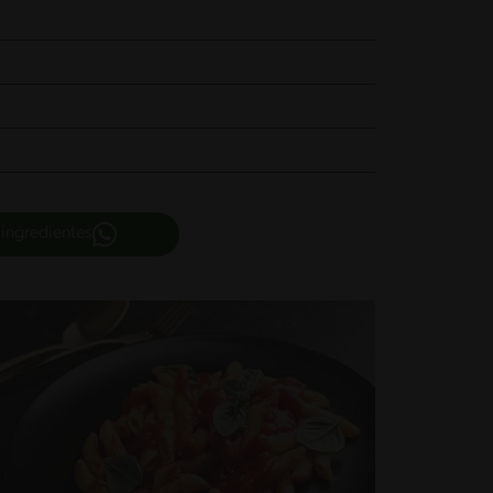
 ingredientes