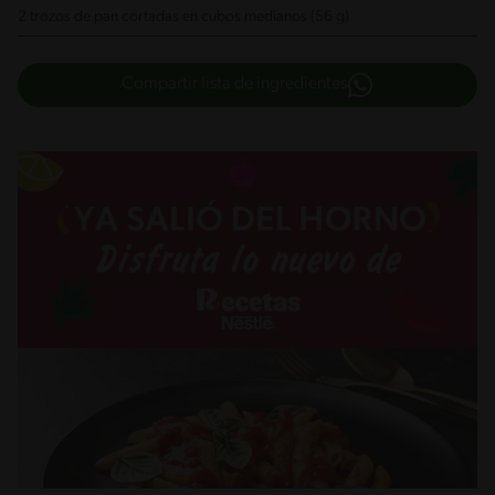
2 trozos de pan cortadas en cubos medianos (56 g)
Compartir lista de ingredientes