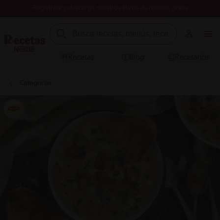
Registrate y descarga nuestros libros de recetas gratis
Recetas
Blog
Recetarios
Categorías