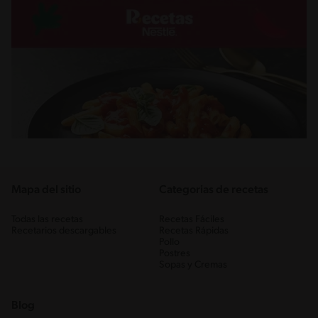
Mapa del sitio
Categorias de recetas
Todas las recetas
Recetas Fáciles
Recetarios descargables
Recetas Rápidas
Pollo
Postres
Sopas y Cremas
Blog