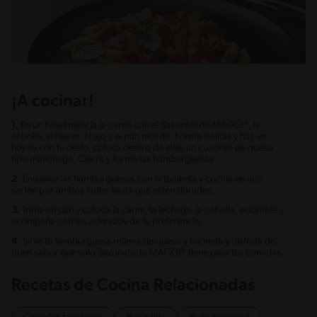
¡A cocinar!
1.
En un bowl mezcla la carne con el Sazonatodo MAGGI®, la
cebolla, el huevo, el ajo y el pan molido. Forma bolitas y haz un
hoyito con tu dedo, coloca dentro de ellas un cuadrito de queso
tipo manchego. Cierra y forma las hamburguesas
2.
Envuelve las hamburguesas con la tocineta y cocina en una
sartén por ambos lados hasta que estén doradas.
3.
Toma un pan y coloca la carne, la lechuga, la cebolla, el tomate y
acompaña con los aderezos de tu preferencia.
4.
Sirve tu hamburguesa rellena de queso y tocineta y disfruta del
buen sabor que solo Sazonatodo MAGGI® tiene para tus comidas.
Recetas de Cocina Relacionadas