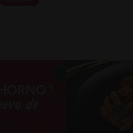
Registrarme