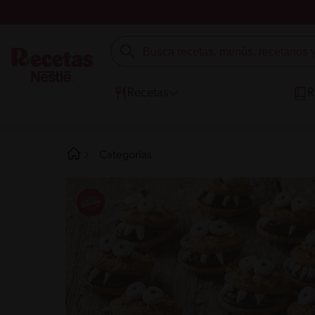
Recetas
R
Categorías