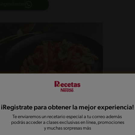
 ingredientes
iRegistrate para obtener la mejor experiencia!
Te enviaremos un recetario especial a tu correo además
podrás acceder a clases exclusivas en línea, promociones
y muchas sorpresas más