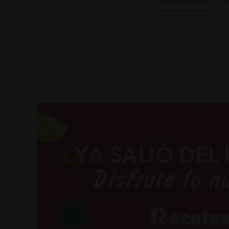
Iniciar sesión