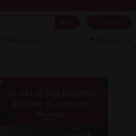
Iniciar sesión
Nuestras marcas
Planea tu menú