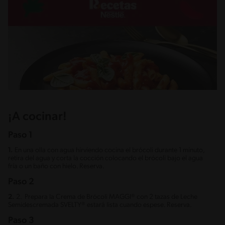
¡A cocinar!
Paso 1
1.
En una olla con agua hirviendo cocina el brócoli durante 1 minuto,
retira del agua y corta la cocción colocando el brócoli bajo el agua
fría o un baño con hielo. Reserva.
Paso 2
2.
2. Prepara la Crema de Brócoli MAGGI® con 2 tazas de Leche
Semidescremada SVELTY® estará lista cuando espese. Reserva.
Paso 3