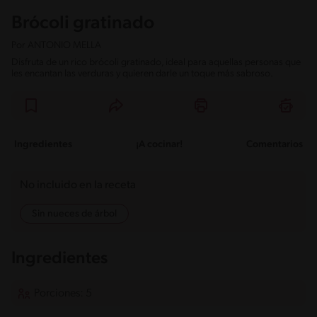
Brócoli gratinado
Por
ANTONIO MELLA
Disfruta de un rico brócoli gratinado, ideal para aquellas personas que
les encantan las verduras y quieren darle un toque más sabroso.
Ingredientes
¡A cocinar!
Comentarios
No incluido en la receta
Sin nueces de árbol
Ingredientes
Porciones: 5