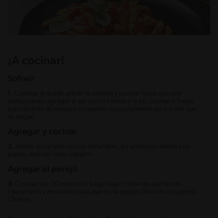
¡A cocinar!
Sofreír
1.
Calentar el aceite, añadir la cebolla y cocinar hasta que esté
transparente; agregar el ajo con el tomate y la sal, cocinar a fuego
bajo durante 40 minutos moviendo ocasionalmente para evitar que
se pegue.
Agregar y cocinar​
2.
Añadir el bacalao con las almendras, las aceitunas verdes y las
papas; mezclar hasta integrar.
Agregar el perejil
3.
Cocinar por 20 minutos a fuego bajo, cuidando que hierva
ligeramente y moviendo para que no se pegue. Decorar con perejil.
Ofrecer.​