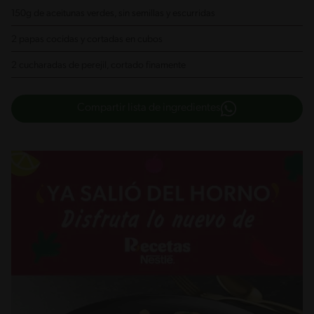
150g de aceitunas verdes, sin semillas y escurridas
2 papas cocidas y cortadas en cubos
2 cucharadas de perejil, cortado finamente
Compartir lista de ingredientes