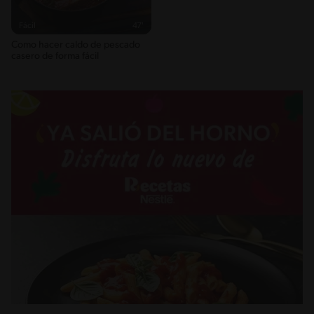
Fácil
47'
Como hacer caldo de pescado
casero de forma fácil