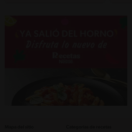
Mapa del sitio
Categorias de recetas