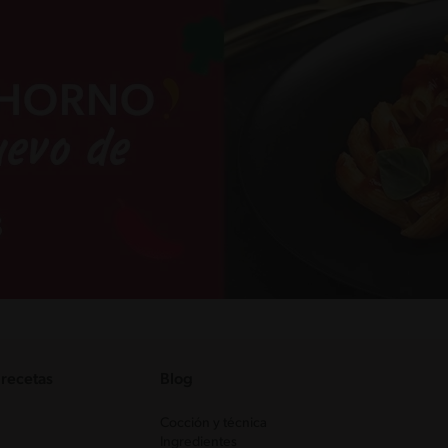
 recetas
Blog
Cocción y técnica
Ingredientes