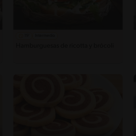
19'
Intermedio
Hamburguesas de ricotta y brócoli