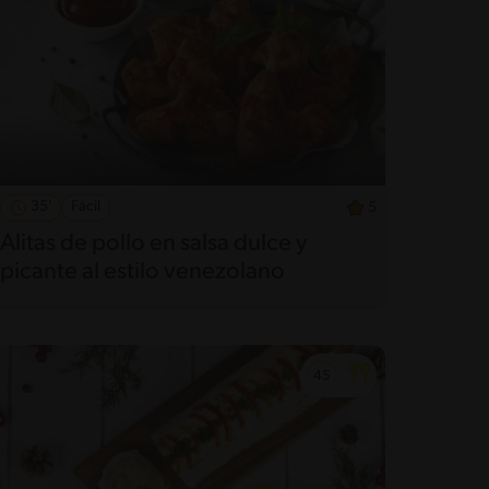
35'
Fácil
5
Alitas de pollo en salsa dulce y
picante al estilo venezolano