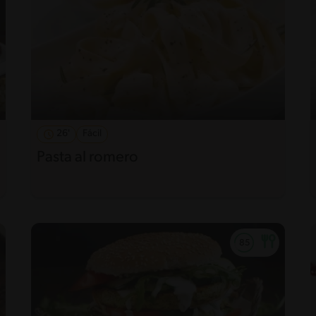
26'
Fácil
Pasta al romero