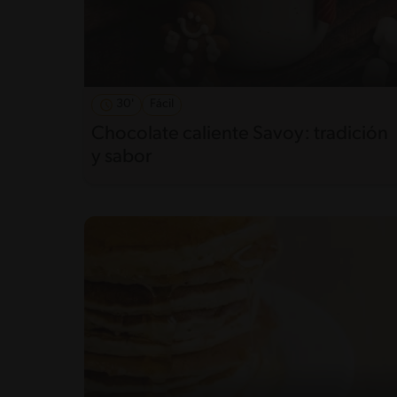
30'
Fácil
Chocolate caliente Savoy: tradición
y sabor