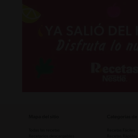
Mapa del sitio
Categorias de
Todas las recetas
Recetas Fáciles
Recetarios descargables
Recetas Rápidas