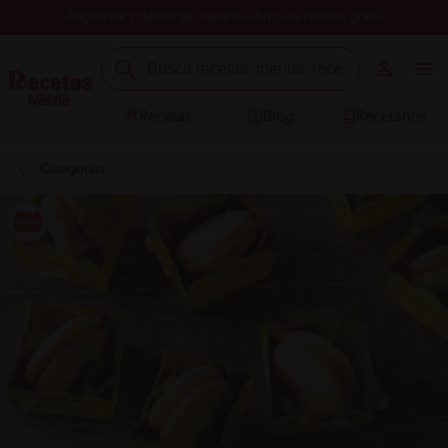
Registrate y descarga nuestros libros de recetas gratis
Recetas
Blog
Recetarios
Categorías