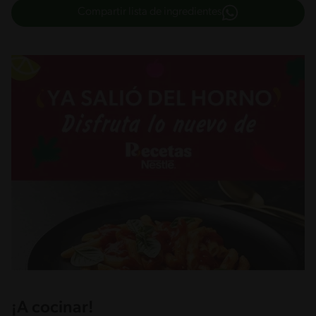
Compartir lista de ingredientes
¡A cocinar!