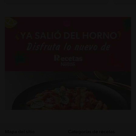
Mapa del sitio
Categorias de recetas