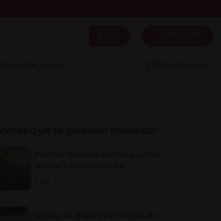
Iniciar sesión
Nuestras marcas
Planea tu menú
cetas que te pueden interesar
Pinchos de carne mixtos para tus
asados y celebraciones
Fácil
Crema de Brócoli con Bolitas de