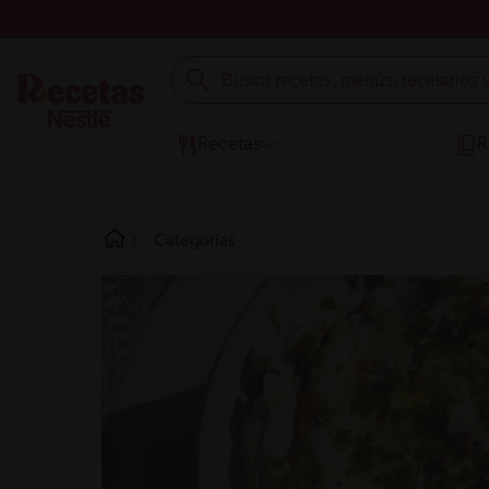
Recetas
R
Categorías