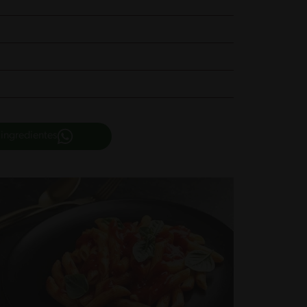
 ingredientes