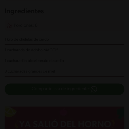
Ingredientes
Porciones: 6
1 kilo de chuletas de cerdo
1 cucharada de Adobo MAGGI®
1 cucharadita bicarbonato de sodio
3 cucharadas grandes de miel
Compartir lista de ingredientes