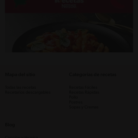
Mapa del sitio
Categorias de recetas
Todas las recetas
Recetas Fáciles
Recetarios descargables
Recetas Rápidas
Pollo
Postres
Sopas y Cremas
Blog
Cocción y técnica