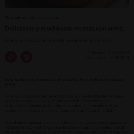
Blog culinario: Recetas caseras
Deliciosas y rendidoras recetas con arroz
Enamora a todos con estas deliciosas recetas con arroz.
Publicado - 12/09/2023
Atualizado - 13/09/2023
Sorprende a todos en casa con estas fáciles y rápidas recetas con
arroz.
En varias oportunidades hemos hablado en Recetas Nestlé® sobre el
arroz, pues este delicioso, versátil y rendidor ingrediente es un
producto con muchas propiedades, razón que lo convierte en un
básico en el menú de más de la mitad de la población mundial.
Este alimento milenario es el infaltable en nuestra despensa, pues es un
ingrediente rico y nutritivo que es la solución para un almuerzo rápido
hasta una cena especial. En esta ocasión seleccionamos las 10 mejores