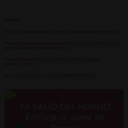
FUENTES:
https://nestlefamilyclub.es/articulo/las-propiedades-del-arroz
https://www.mapa.gob.es/es/agricultura/temas/producciones-
agricolas/cultivos-herbaceos/arroz/
https://dunapuerto.com/beneficios-del-arroz-para-la-
salud/#:~:text=
https://www.usarice.com.mx/cualidades-del-arroz