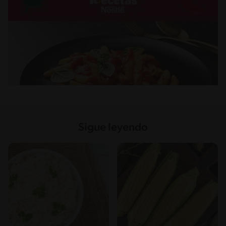
Sigue leyendo