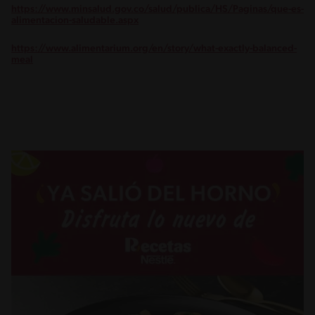
https://www.minsalud.gov.co/salud/publica/HS/Paginas/que-es-
alimentacion-saludable.aspx
https://www.alimentarium.org/en/story/what-exactly-balanced-
meal