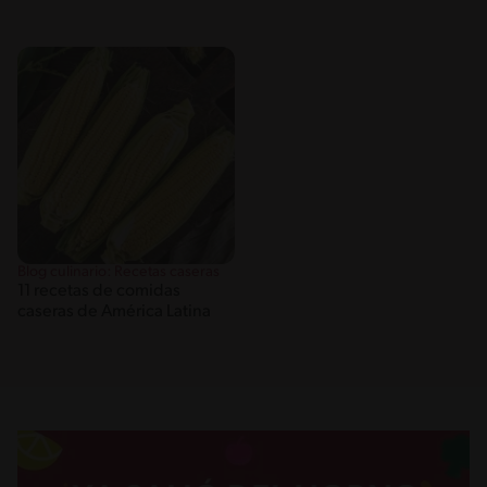
Blog culinario: Recetas caseras
11 recetas de comidas
caseras de América Latina