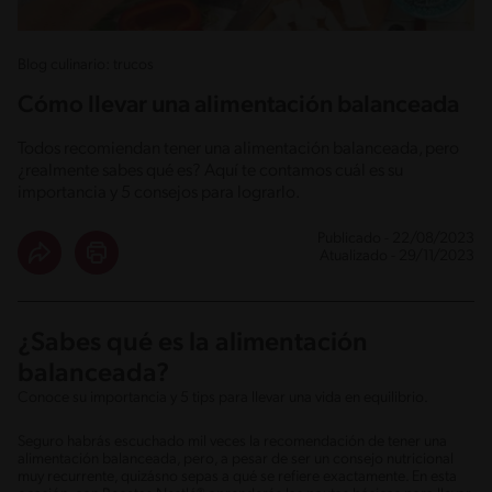
Blog culinario: trucos
Cómo llevar una alimentación balanceada
Todos recomiendan tener una alimentación balanceada, pero
¿realmente sabes qué es? Aquí te contamos cuál es su
importancia y 5 consejos para lograrlo.
Publicado - 22/08/2023
Atualizado - 29/11/2023
¿Sabes qué es la alimentación
balanceada?
Conoce su importancia y 5 tips para llevar una vida en equilibrio.
Seguro habrás escuchado mil veces la recomendación de tener una
alimentación balanceada, pero, a pesar de ser un consejo nutricional
muy recurrente, quizásno sepas a qué se refiere exactamente. En esta