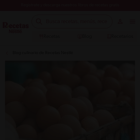
Registrate y descarga nuestros libros de recetas gratis
Recetas
Blog
Recetarios
Blog culinario de Recetas Nestlé