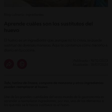
Blog culinario: ingredientes
Aprende cuáles son los sustitutos del
huevo
El huevo es un ingrediente que, aunque no lo creas, se puede
sustituir de diversas maneras. Aquí te contamos cómo hacerlo a
diario en tu cocina.
Publicado - 19/12/2023
Atualizado - 18/07/2024
Tofu, harina de linaza, compota de manzana y otros ingredientes
pueden reemplazar el huevo.
Una de las grandes cualidades del vasto mundo de la gastronomía es
aprender a reemplazar ingredientes; por eso, uno de los elementos a
los que más se le busca sustitutos es al huevo.