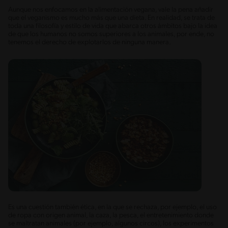
Aunque nos enfocamos en la alimentación vegana, vale la pena añadir
que el veganismo es mucho más que una dieta. En realidad, se trata de
toda una filosofía y estilo de vida que abarca otros ámbitos bajo la idea
de que los humanos no somos superiores a los animales, por ende, no
tenemos el derecho de explotarlos de ninguna manera.
Es una cuestión también ética, en la que se rechaza, por ejemplo, el uso
de ropa con origen animal, la caza, la pesca, el entretenimiento donde
se maltratan animales (por ejemplo, algunos circos), los experimentos