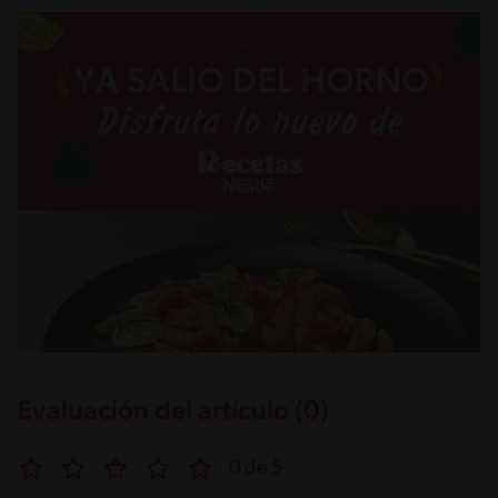
Evaluación del artículo (0)
0 de 5