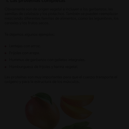
1. Las proteínas completas
Obviamente son de origen vegetal e incluyen a los garbanzos, las
semillas de calabaza y los pistachos. También se pueden reemplazar
mezclando diferentes familias de alimentos, como las legumbres, los
cereales y los frutos secos.
Te dejamos algunos ejemplos:
Lentejas con arroz.
Frijoles con arepa.
Hummus de garbanzo con galletas integrales.
Hamburguesa de frijoles y harina vegetal.
Las proteínas son muy importantes para que el cuerpo transporte el
oxígeno y para la estructura de los músculos.