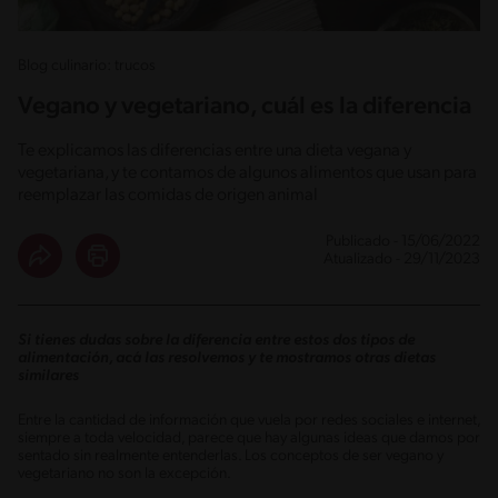
Blog culinario: trucos
Vegano y vegetariano, cuál es la diferencia
Te explicamos las diferencias entre una dieta vegana y
vegetariana, y te contamos de algunos alimentos que usan para
reemplazar las comidas de origen animal
Publicado - 15/06/2022
Atualizado - 29/11/2023
Si tienes dudas sobre la diferencia entre estos dos tipos de
alimentación, acá las resolvemos y te mostramos otras dietas
similares
Entre la cantidad de información que vuela por redes sociales e internet,
siempre a toda velocidad, parece que hay algunas ideas que damos por
sentado sin realmente entenderlas. Los conceptos de ser vegano y
vegetariano no son la excepción.