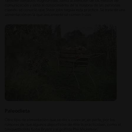
También llamados frugivoristas, llamó la atención de los medios de
comunicación y saltó al conocimiento de la mayoría de las personas
cuando se conoció que Steve Jobs seguía esta práctica. Se trata de una
alimentación en la que únicamente se comen frutas.
Paleodieta
Otro tipo de alimentación que se dio a conocer, en parte, por los
rumores de que algunos deportistas de élite la practicaban, como el
basquetbolista Kobe Bryant y el golfista Phil Mickelson.