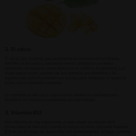
2. El calcio
El calcio, por su parte, que usualmente se consume de los lácteos,
también se encuentra, aunque en menor cantidad y con menor
absorción, en verduras como el brócoli, la coliflor y la zanahoria. Los
frutos secos (como pueden ser, por ejemplo, las almendras), las
leguminosas y el tofu también son usados para remplazar el queso, la
leche y otros alimentos similares.
La importancia del calcio radica en los beneficios que tiene para
fortalecer los huesos y mantenerlos en buen estado.
3. Vitamina B12
Esta vitamina es muy importante, ya que, según un estudio de la
Universidad de Harvard, cuando el cuerpo no tiene suficiente Vitamina
B12 existe el riesgo de desarrollar más enfermedades, la fatiga aumenta