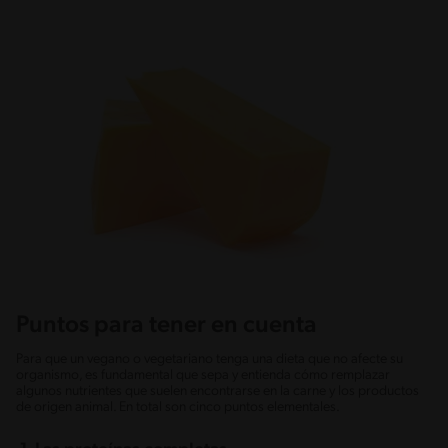
Puntos para tener en cuenta
Para que un vegano o vegetariano tenga una dieta que no afecte su
organismo, es fundamental que sepa y entienda cómo remplazar
algunos nutrientes que suelen encontrarse en la carne y los productos
de origen animal. En total son cinco puntos elementales.