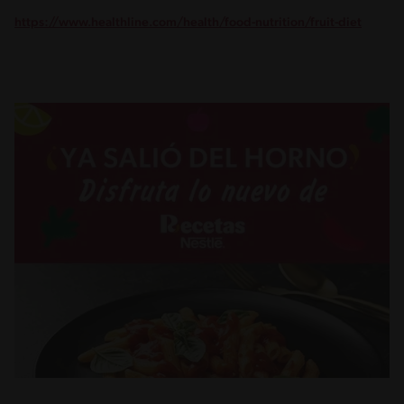
https://www.healthline.com/health/food-nutrition/fruit-diet