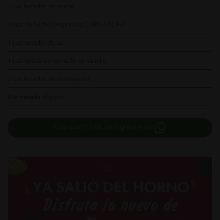
2 cucharadas de aceite
1 taza de Leche Evaporada CARNATION®
1 cucharadita de sal
1 cucharada de extracto de vainilla
2 cucharadas de mantequilla
Mermelada al gusto
Compartir lista de ingredientes