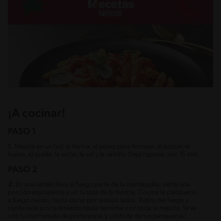
¡A cocinar!
PASO 1
1.
Mezcla en un bol, la harina, el polvo para hornear, el azúcar, el
huevo, el aceite, la leche, la sal y la vainilla. Deja reposar por 15 min.
PASO 2
2.
En una sartén lleva al fuego parte de la mantequilla, vierte una
porción equivalente a un ¼ taza de la mezcla. Cocina la panqueca,
a fuego medio, hasta dorar por ambos lados. Retira del fuego y
repite este procedimiento hasta terminar con toda la mezcla. Sirve
con tu mermelada de preferencia y ¡disfruta de tus panquecas!