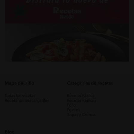
Mapa del sitio
Categorias de recetas
Todas las recetas
Recetas Fáciles
Recetarios descargables
Recetas Rápidas
Pollo
Postres
Sopas y Cremas
Blog