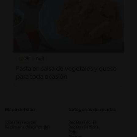
25'
Fácil
Pasta en salsa de vegetales y queso
para toda ocasión
Mapa del sitio
Categorias de recetas
Todas las recetas
Recetas Fáciles
Recetarios descargables
Recetas Rápidas
Pollo