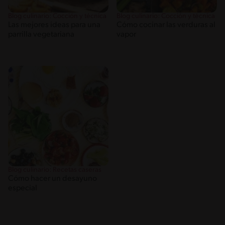
Blog culinario: Cocción y técnica
Blog culinario: Cocción y técnica
Las mejores ideas para una
Cómo cocinar las verduras al
parrilla vegetariana
vapor
Blog culinario: Recetas caseras
Cómo hacer un desayuno
especial