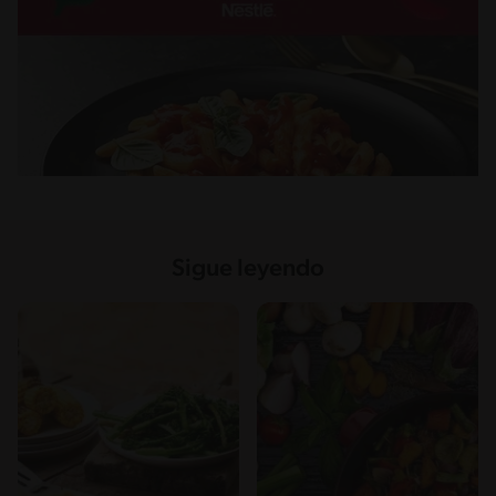
Sigue leyendo