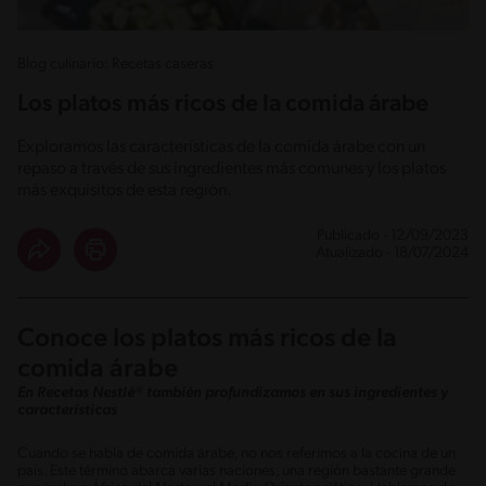
Blog culinario: Recetas caseras
Los platos más ricos de la comida árabe
Exploramos las características de la comida árabe con un
repaso a través de sus ingredientes más comunes y los platos
más exquisitos de esta región.
Publicado - 12/09/2023
Atualizado - 18/07/2024
Conoce los platos más ricos de la
comida árabe
En Recetas Nestlé® también profundizamos en sus ingredientes y
características
Cuando se habla de comida árabe, no nos referimos a la cocina de un
país. Este término abarca varias naciones, una región bastante grande