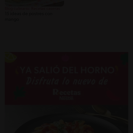
Blog culinario: Recetas caseras
15 ideas de postres con
mango