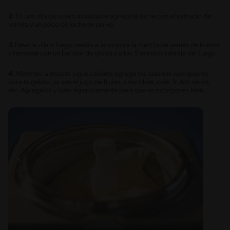
2.
En una olla de acero inoxidable agrega la leche con el extracto de
vainilla y un poco de leche en polvo.
3.
Lleva la olla a fuego medio e incorpora la mezcla de yemas de huevos
y remueve con un batidor de globo y a los 5 minutos retírala del fuego.
4.
Mientras la mezcla sigue caliente agrega los sabores que quieres
para tu gelato, ya sea el jugo de frutas, chocolate, café, frutos secos,
etc. Agrégalos y bate vigorosamente para que se incorporen bien.