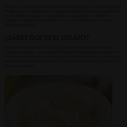
Al hablar sobre esta preparación encontramos que hay diferentes tipos
de helado en el mundo, por lo que nos enfocaremos en una tradicional
receta italiana, el gelato. Acompáñanos y descubre con Recetas
Nestlé® su origen, cómo se elabora y en qué se diferencia con un
helado tradicional.
¿SABES QUÉ ES EL GELATO?
Probablemente habrás escuchado este término varias veces, pero
¿Sabes realmente a qué se refiere? Más allá de la diferencia idiomática,
el gelato no solamente es la traducción exacta de helado en italiano ya
que existen varias diferencias en su composición, elaboración, técnicas,
texturas y sabores.