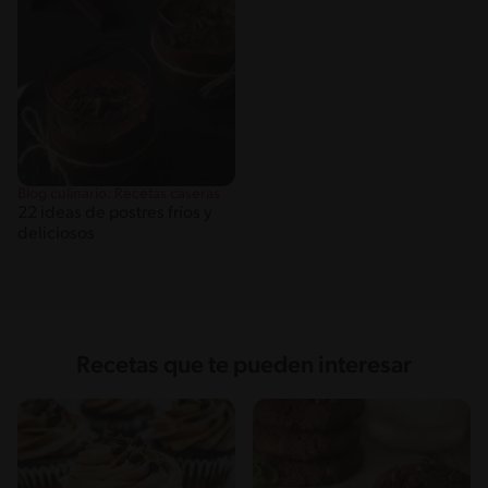
Blog culinario: Recetas caseras
22 ideas de postres fríos y
deliciosos
Recetas que te pueden interesar