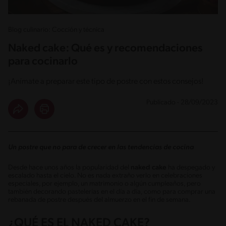
Blog culinario: Cocción y técnica
Naked cake: Qué es y recomendaciones
para cocinarlo
¡Anímate a preparar este tipo de postre con estos consejos!
Publicado - 28/09/2023
Un postre que no para de crecer en las tendencias de cocina
Desde hace unos años la popularidad del
naked cake
ha despegado y
escalado hasta el cielo. No es nada extraño verlo en celebraciones
especiales, por ejemplo, un matrimonio o algún cumpleaños, pero
también decorando pastelerías en el día a día, como para comprar una
rebanada de postre después del almuerzo en el fin de semana.
¿QUÉ ES EL NAKED CAKE?