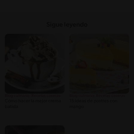
Sigue leyendo
Blog culinario: Recetas caseras
Blog culinario: Recetas caseras
Cómo hacer la mejor crema
15 ideas de postres con
batida
mango