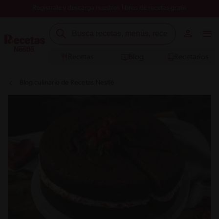
Registrate y descarga nuestros libros de recetas gratis
Recetas
Blog
Recetarios
Blog culinario de Recetas Nestlé