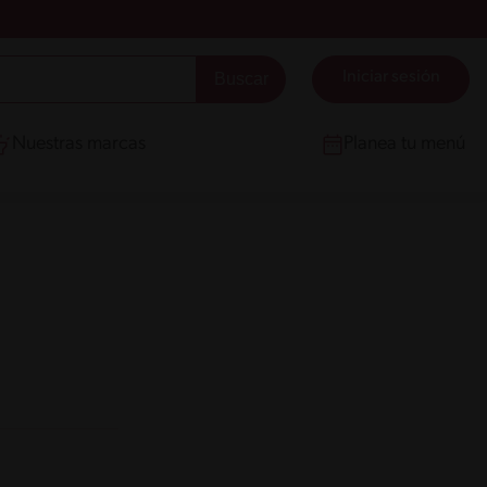
Iniciar sesión
Nuestras marcas
Planea tu menú