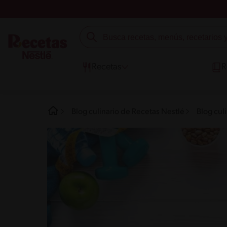
Recetas
R
Blog culinario de Recetas Nestlé
Blog culi