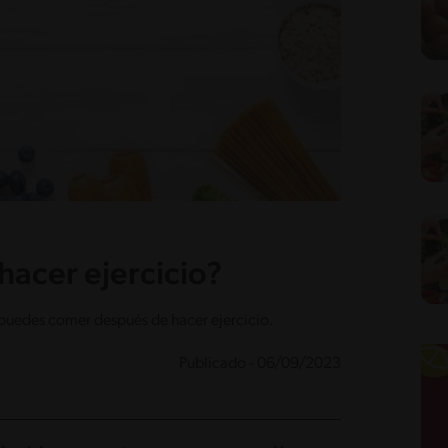
acer ejercicio?
puedes comer después de hacer ejercicio.
Publicado - 06/09/2023