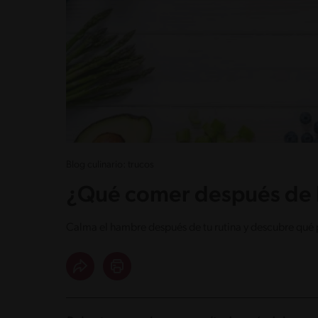
Blog culinario: trucos
¿Qué comer después de h
Calma el hambre después de tu rutina y descubre qué 