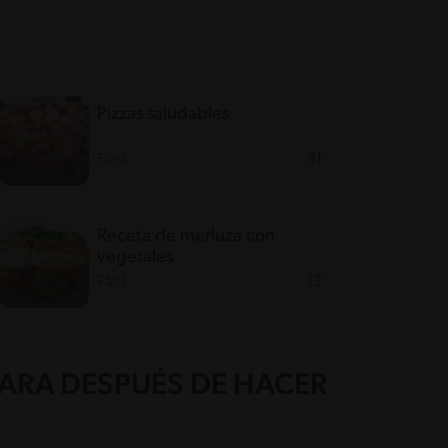
Pizzas saludables
Fácil
31'
Receta de merluza con
vegetales
Fácil
12'
ARA DESPUÉS DE HACER