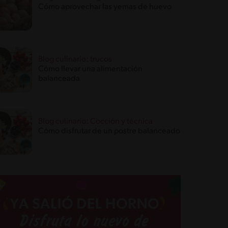
Cómo aprovechar las yemas de huevo
Blog culinario: trucos
Cómo llevar una alimentación
balanceada
Blog culinario: Cocción y técnica
Cómo disfrutar de un postre balanceado