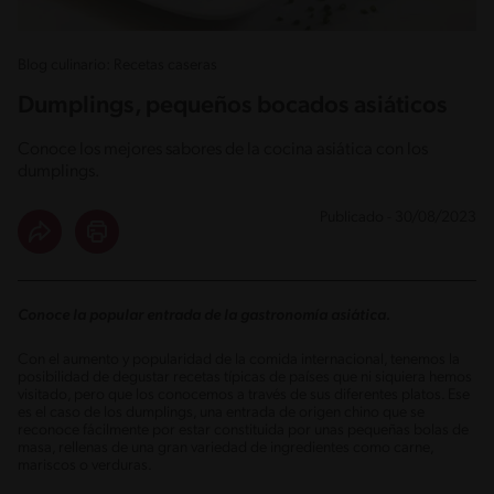
Blog culinario: Recetas caseras
Dumplings, pequeños bocados asiáticos
Conoce los mejores sabores de la cocina asiática con los
dumplings.
Publicado - 30/08/2023
Conoce la popular entrada de la gastronomía asiática.
Con el aumento y popularidad de la comida internacional, tenemos la
posibilidad de degustar recetas típicas de países que ni siquiera hemos
visitado, pero que los conocemos a través de sus diferentes platos. Ese
es el caso de los dumplings, una entrada de origen chino que se
reconoce fácilmente por estar constituida por unas pequeñas bolas de
masa, rellenas de una gran variedad de ingredientes como carne,
mariscos o verduras.