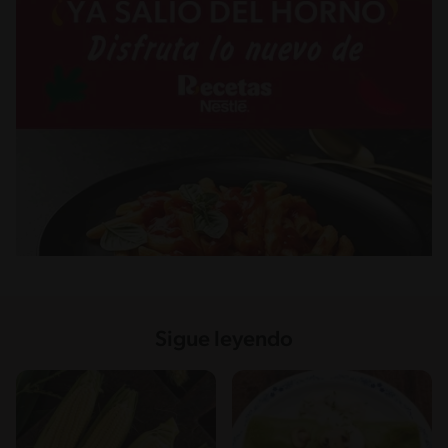
Sigue leyendo