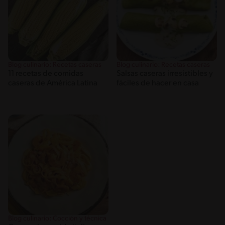
Blog culinario: Recetas caseras
Blog culinario: Recetas caseras
11 recetas de comidas
Salsas caseras irresistibles y
caseras de América Latina
fáciles de hacer en casa
Blog culinario: Cocción y técnica