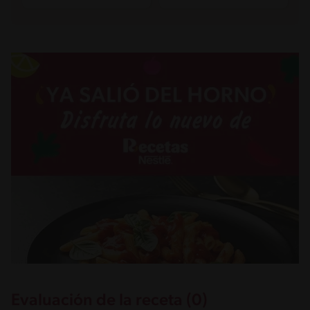
Evaluación de la receta (0)