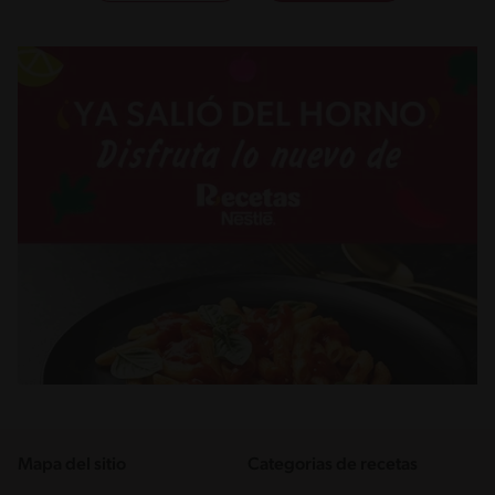
Mapa del sitio
Categorias de recetas