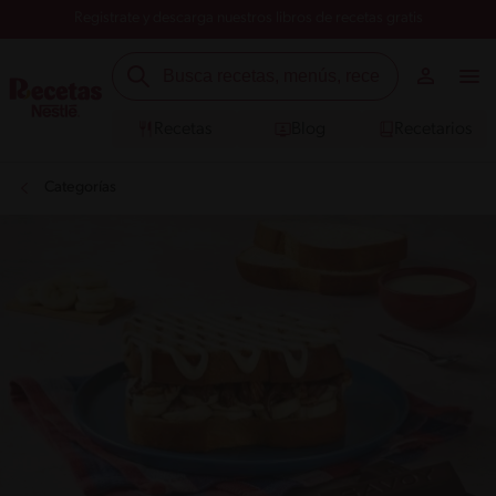
Registrate y descarga nuestros libros de recetas gratis
Recetas
Blog
Recetarios
Categorías