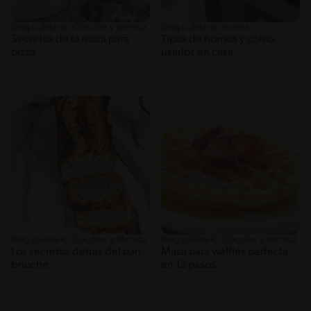
Blog culinario: Cocción y técnica
Blog culinario: trucos
Secretos de la masa para
Tipos de hornos y cómo
pizza
usarlos en casa
Blog culinario: Cocción y técnica
Blog culinario: Cocción y técnica
Los secretos detrás del pan
Masa para waffles perfecta
brioche
en 12 pasos