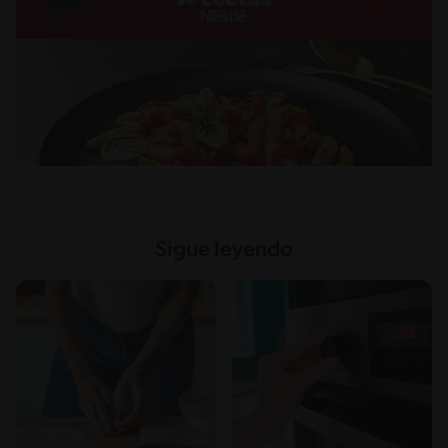
Sigue leyendo