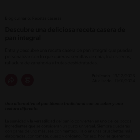
Blog culinario: Recetas caseras
Descubre una deliciosa receta casera de
pan integral
Entra y descubre una receta casera de pan integral que puedes
personalizar con lo que quieras: semillas de chía, frutos secos,
ralladura de zanahoria y frutas deshidratadas.
Publicado - 19/12/2023
Atualizado - 11/01/2024
Una alternativa al pan blanco tradicional con un sabor y una
textura diferente.
La suavidad y la versatilidad del pan lo convierten en uno de los pocos
ingredientes que se consideran un gusto universal. Siempre quedarás
con ganas de uno más, sea con mantequilla o en unas bruschettas más
elaboradas, con tomate, queso y orégano. Por eso, hoy les queremos