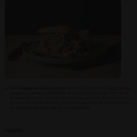
Pan Integral de Chía y Linaza:
las semillas de chía y el
sabor similar
a nuez
convierten a este pan en un acompañamiento perfecto para
el desayuno o como base de sándwiches nutritivos. Te aconsejamos
remojar las semillas de chía y linaza en agua antes de incorporarlas a
la masa para asegurar una textura agradable.
FUENTES: