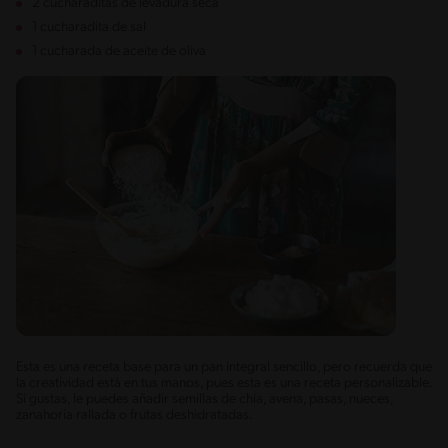
2 cucharaditas de levadura seca
1 cucharadita de sal
1 cucharada de aceite de oliva
Esta es una receta base para un pan integral sencillo, pero recuerda que
la creatividad está en tus manos, pues esta es una receta personalizable.
Si gustas, le puedes añadir semillas de chía, avena, pasas, nueces,
zanahoria rallada o frutas deshidratadas.