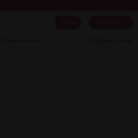
Iniciar sesión
Nuestras marcas
Planea tu menú