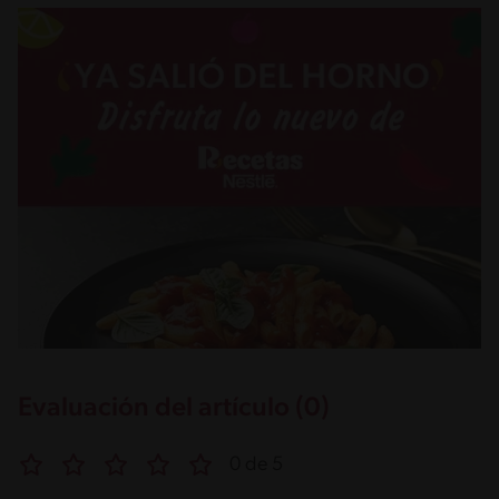
Evaluación del artículo (0)
0 de 5