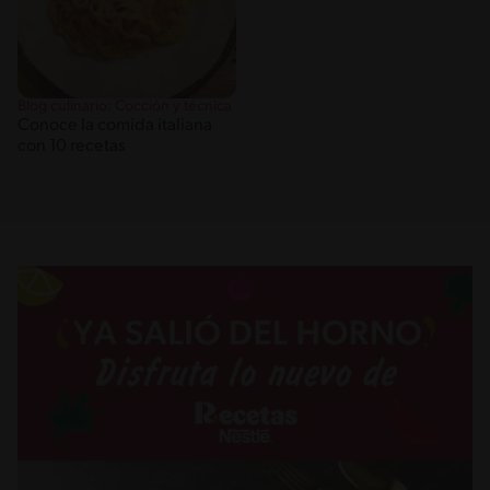
Blog culinario: Cocción y técnica
Conoce la comida italiana
con 10 recetas