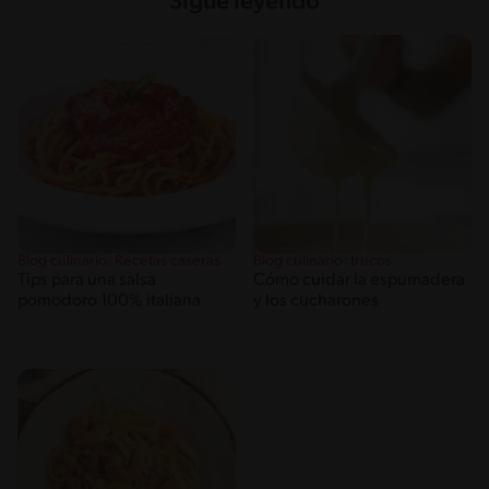
Sigue leyendo
Blog culinario: Recetas caseras
Blog culinario: trucos
Tips para una salsa
Cómo cuidar la espumadera
pomodoro 100% italiana
y los cucharones