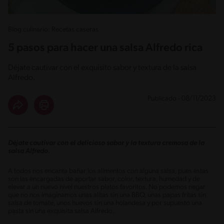
Blog culinario: Recetas caseras
5 pasos para hacer una salsa Alfredo rica
Déjate cautivar con el exquisito sabor y textura de la salsa
Alfredo.
Publicado - 08/11/2023
Déjate cautivar con el delicioso sabor y la textura cremosa de la
salsa Alfredo.
A todos nos encanta bañar los alimentos con alguna salsa, pues estas
son las encargadas de aportar sabor, color, textura, humedad y de
elevar a un nuevo nivel nuestros platos favoritos. No podemos negar
que no nos imaginamos unas alitas sin una BBQ, unas papas fritas sin
salsa de tomate, unos huevos sin una holandesa y por supuesto una
pasta sin una exquisita salsa Alfredo.