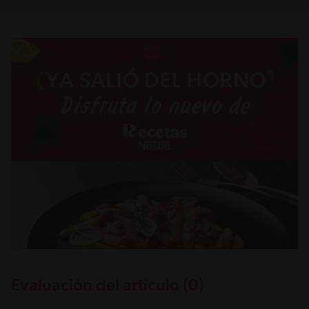
Evaluación del artículo (0)