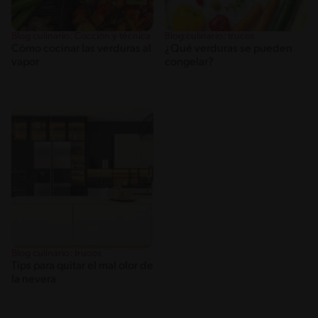
Blog culinario: Cocción y técnica
Blog culinario: trucos
Cómo cocinar las verduras al
¿Qué verduras se pueden
vapor
congelar?
Blog culinario: trucos
Tips para quitar el mal olor de
la nevera