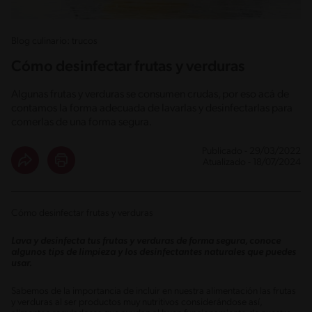
Blog culinario: trucos
Cómo desinfectar frutas y verduras
Algunas frutas y verduras se consumen crudas, por eso acá de
contamos la forma adecuada de lavarlas y desinfectarlas para
comerlas de una forma segura.
Publicado - 29/03/2022
Atualizado - 18/07/2024
Cómo desinfectar frutas y verduras
Lava y desinfecta tus frutas y verduras de forma segura, conoce
algunos tips de limpieza y los desinfectantes naturales que puedes
usar.
Sabemos de la importancia de incluir en nuestra alimentación las frutas
y verduras al ser productos muy nutritivos considerándose así,