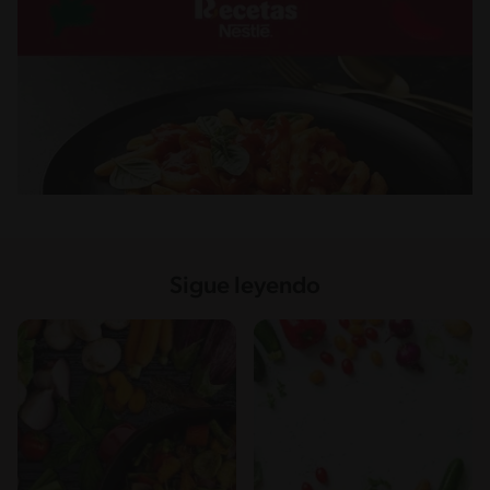
Sigue leyendo