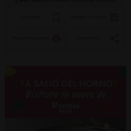
Guardarla
Agregar a mi menú
Marcarla cocinada
Compartirla