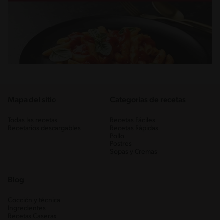
Mapa del sitio
Categorias de recetas
Todas las recetas
Recetas Fáciles
Recetarios descargables
Recetas Rápidas
Pollo
Postres
Sopas y Cremas
Blog
Cocción y técnica
Ingredientes
Recetas Caseras