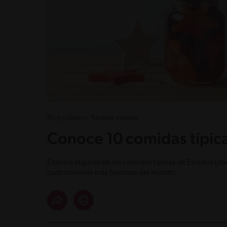
Blog culinario: Recetas caseras
Conoce 10 comidas típic
Explora algunas de las comidas típicas de Estados Unid
gastronomías más famosas del mundo.