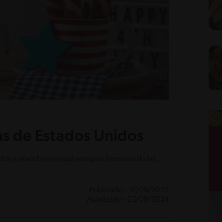
as de Estados Unidos
os y descubre por qué este país tiene una de las
Publicado - 12/09/2023
Atualizado - 23/09/2024