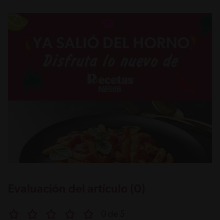
Evaluación del artículo (0)
0 de 5