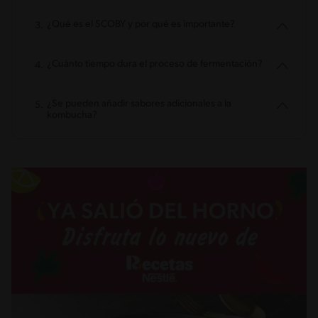
¿Qué es el SCOBY y por qué es importante?
¿Cuánto tiempo dura el proceso de fermentación?
¿Se pueden añadir sabores adicionales a la
kombucha?