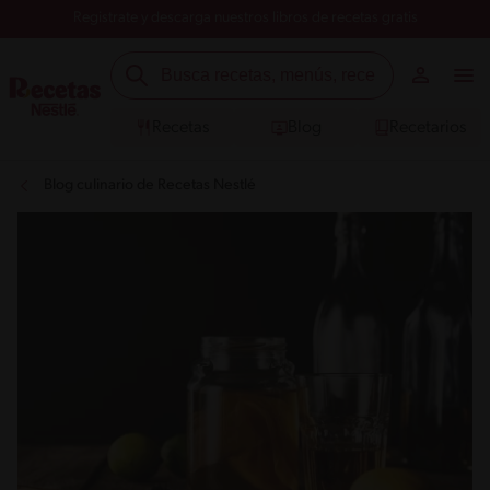
Registrate y descarga nuestros libros de recetas gratis
Recetas
Blog
Recetarios
Blog culinario de Recetas Nestlé