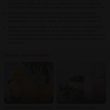
iniciador en botellas de vidrio que puedan pasar por una segunda
fermentación. Recuerda siempre dejar un espacio de al menos 4 cm.
Puedes aprovechar para darle un toque único a la preparación,
añadiendo otros sabores, como fruta y especias que combinarán
perfectamente con el gusto ácido y efervescente de la kombucha.
Se tapa de nuevo la bebida y se deja a temperatura ambiente entre 3
a 10 días y, ocasionalmente, la vas probando hasta conseguir el
punto deseado. Recuerda que lo ideal es conseguir una preparación
con una fermentación gradual y controlada para evitar un sabor muy
avinagrado.
Recetas recomendadas
Fácil
6'
Fácil
10'
Smoothie de manzana y naranja
Batido de fresas con yogur