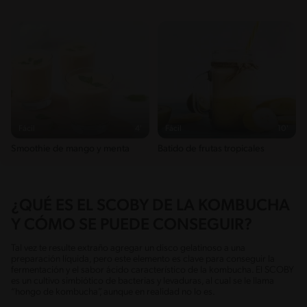
Fácil
4'
Fácil
10'
Smoothie de mango y menta
Batido de frutas tropicales
¿QUÉ ES EL SCOBY DE LA KOMBUCHA
Y CÓMO SE PUEDE CONSEGUIR?
Tal vez te resulte extraño agregar un disco gelatinoso a una
preparación líquida, pero este elemento es clave para conseguir la
fermentación y el sabor ácido característico de la kombucha. El SCOBY
es un cultivo simbiótico de bacterias y levaduras, al cual se le llama
“hongo de kombucha”, aunque en realidad no lo es.