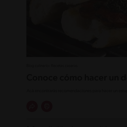
Blog culinario: Recetas caseras
Conoce cómo hacer un de
Acá encontrarás recomendaciones para hacer un estup