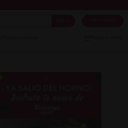
Iniciar sesión
Nuestras marcas
Planea tu menú