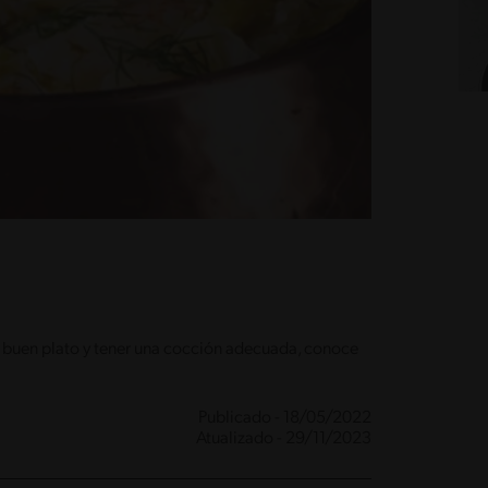
 un buen plato y tener una cocción adecuada, conoce
Publicado - 18/05/2022
Atualizado - 29/11/2023