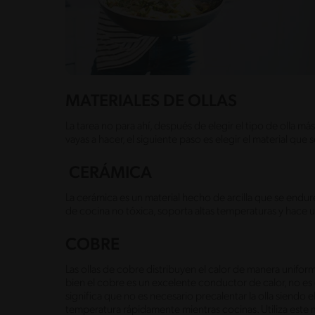
MATERIALES DE OLLAS
La tarea no para ahí, después de elegir el tipo de olla 
vayas a hacer, el siguiente paso es elegir el material que
CERÁMICA
La cerámica es un material hecho de arcilla que se endur
de cocina no tóxica, soporta altas temperaturas y hace u
COBRE
Las ollas de cobre distribuyen el calor de manera uniforme
bien el cobre es un excelente conductor de calor, no es 
significa que no es necesario precalentar la olla siendo 
temperatura rápidamente mientras cocinas. Utiliza este mate