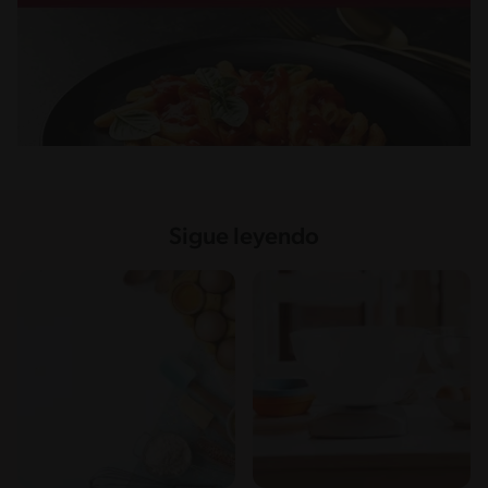
Sigue leyendo