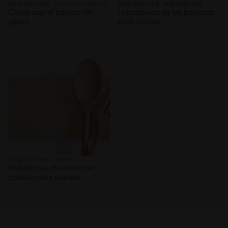
Blog culinario: Cocción y técnica
Blog culinario: ingredientes
Cómo usar el batidor de
Importancia de las balanzas
globo
en la cocina
Blog culinario: trucos
Mantén tus utensilios de
cocina como nuevos