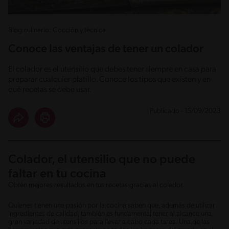
Blog culinario: Cocción y técnica
Conoce las ventajas de tener un colador
El colador es el utensilio que debes tener siempre en casa para
preparar cualquier platillo. Conoce los tipos que existen y en
qué recetas se debe usar.
Publicado - 15/09/2023
Colador, el utensilio que no puede
faltar en tu cocina
Obtén mejores resultados en tus recetas gracias al colador.
Quienes tienen una pasión por la cocina saben que, además de utilizar
ingredientes de calidad, también es fundamental tener al alcance una
gran variedad de utensilios para llevar a cabo cada tarea. Una de las