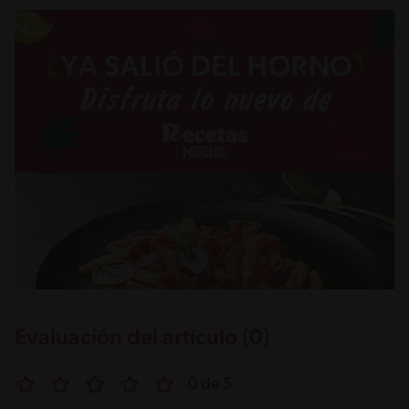
Evaluación del artículo (0)
0 de 5