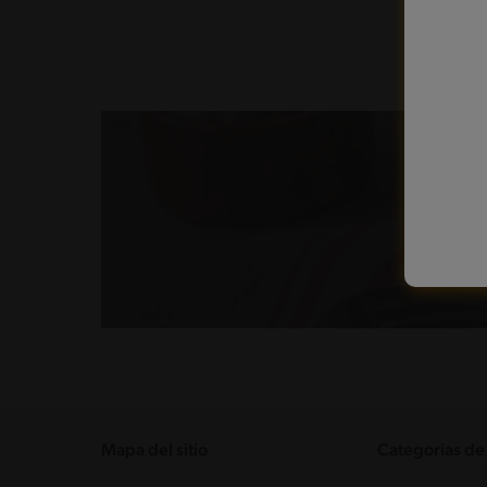
Mapa del sitio
Categorias de