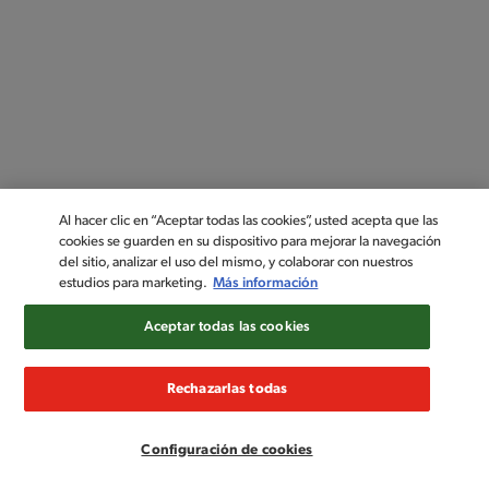
Al hacer clic en “Aceptar todas las cookies”, usted acepta que las
cookies se guarden en su dispositivo para mejorar la navegación
del sitio, analizar el uso del mismo, y colaborar con nuestros
estudios para marketing.
Más información
Aceptar todas las cookies
Rechazarlas todas
Configuración de cookies