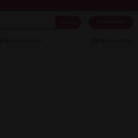
Iniciar sesión
Nuestras marcas
Planea tu menú