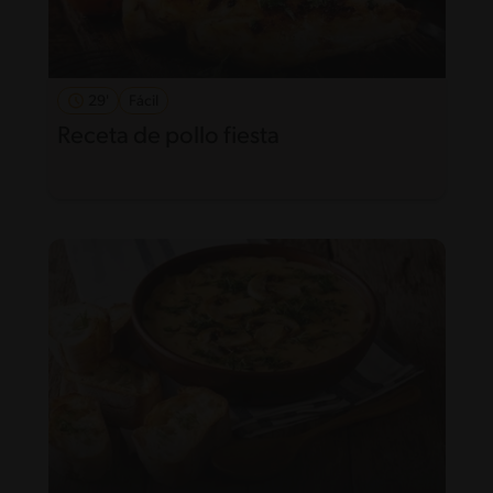
29'
Fácil
Receta de pollo fiesta