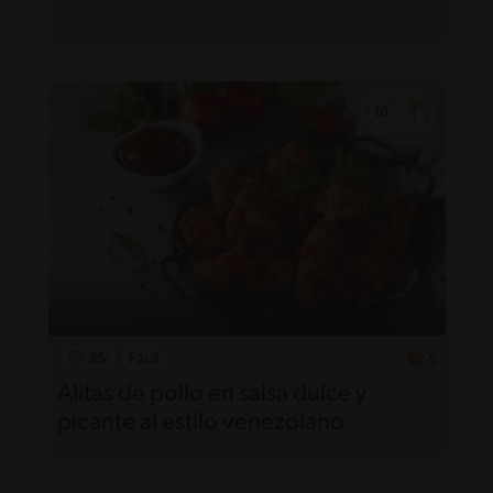
35'
Fácil
5
Alitas de pollo en salsa dulce y
picante al estilo venezolano