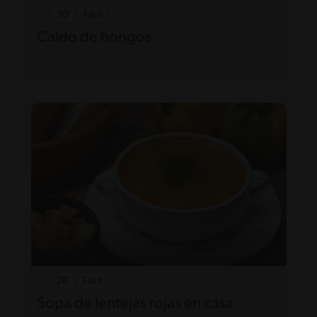
30'
Fácil
Caldo de hongos
26'
Fácil
Sopa de lentejas rojas en casa