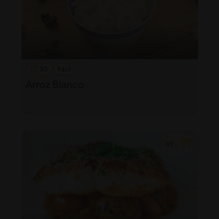
30'
Fácil
Arroz Blanco