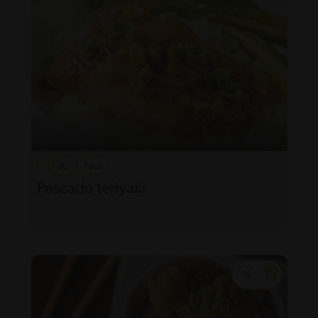
30'
Fácil
Pescado teriyaki