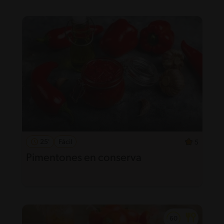
25'
Fácil
5
Pimentones en conserva