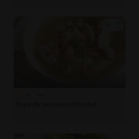
25'
Fácil
Sopa de pescado estilo thai