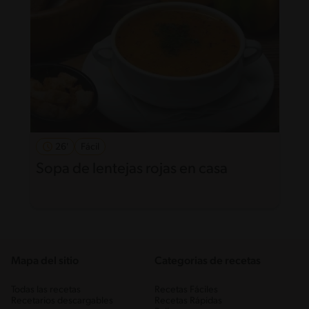
26'
Fácil
Sopa de lentejas rojas en casa
Mapa del sitio
Categorias de recetas
Todas las recetas
Recetas Fáciles
Recetarios descargables
Recetas Rápidas