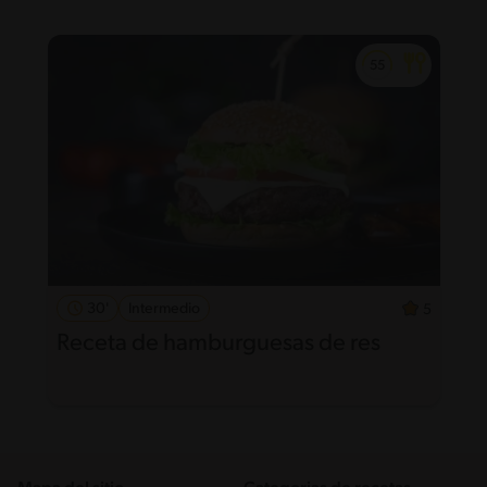
30'
Intermedio
5
Receta de hamburguesas de res