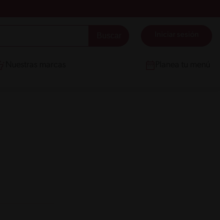
Iniciar sesión
Nuestras marcas
Planea tu menú