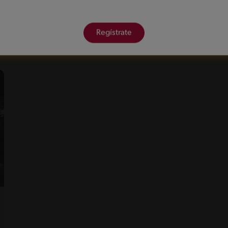
Regístrate