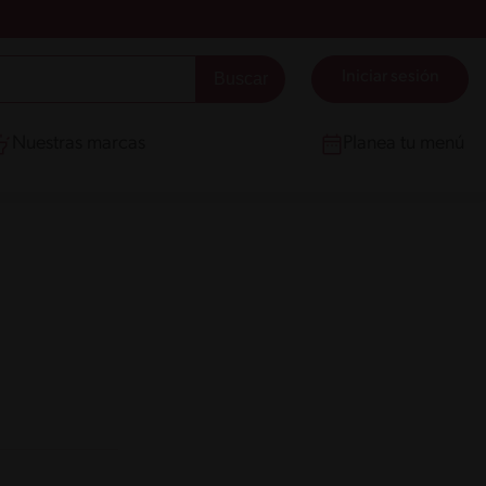
Iniciar sesión
Nuestras marcas
Planea tu menú