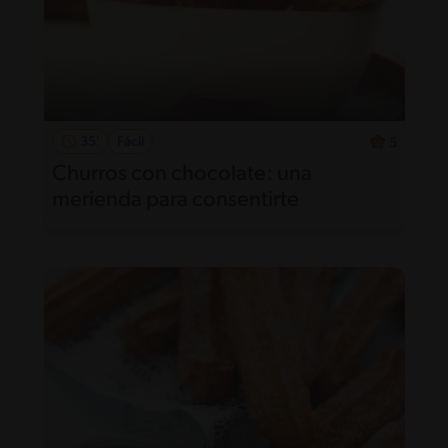
35'
Fácil
5
Churros con chocolate: una
merienda para consentirte