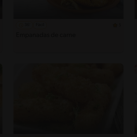
36'
Fácil
5
Empanadas de carne