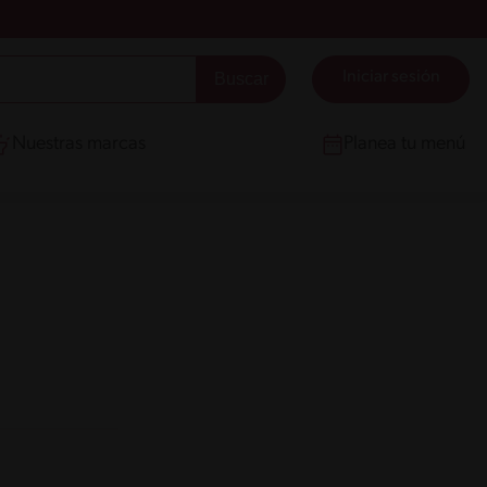
Iniciar sesión
Nuestras marcas
Planea tu menú