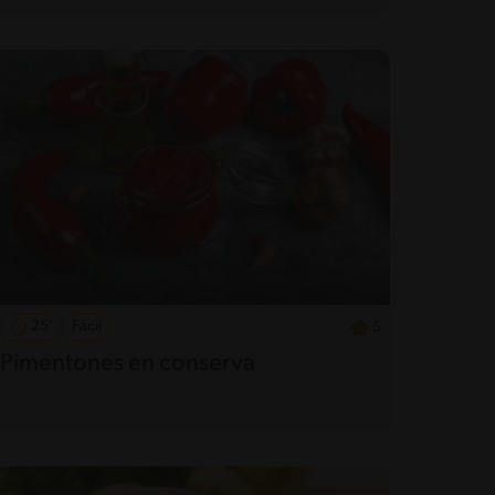
25'
Fácil
5
Pimentones en conserva