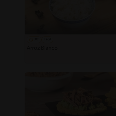
30'
Fácil
Arroz Blanco