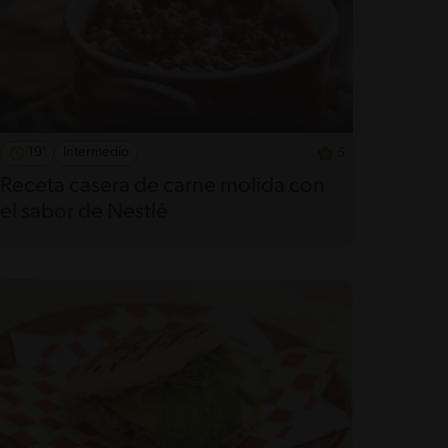
19'
Intermedio
5
Receta casera de carne molida con
el sabor de Nestlé