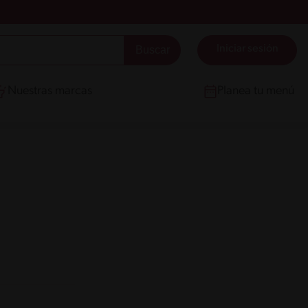
Iniciar sesión
Nuestras marcas
Planea tu menú