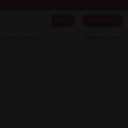
Iniciar sesión
Nuestras marcas
Planea tu menú