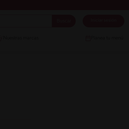
Iniciar sesión
Nuestras marcas
Planea tu menú