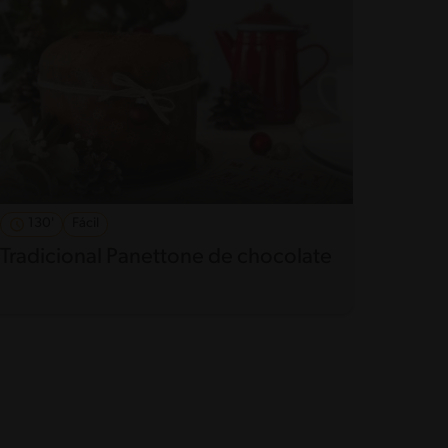
130'
Fácil
Tradicional Panettone de chocolate