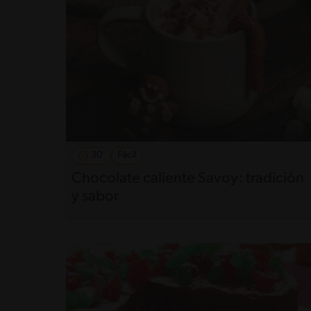
30'
Fácil
Chocolate caliente Savoy: tradición
y sabor