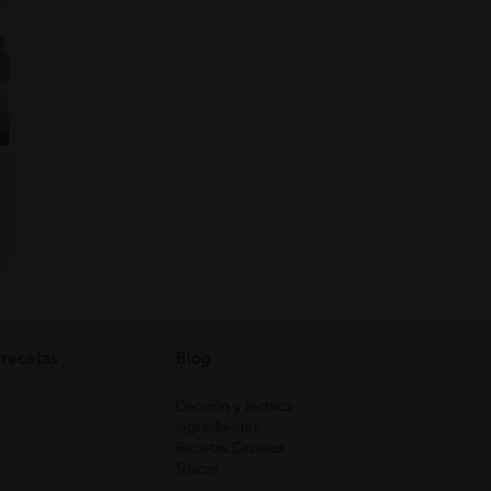
 recetas
Blog
Cocción y técnica
Ingredientes
Recetas Caseras
Trucos