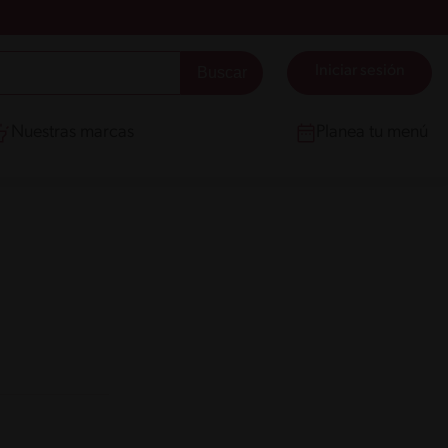
Iniciar sesión
Nuestras marcas
Planea tu menú