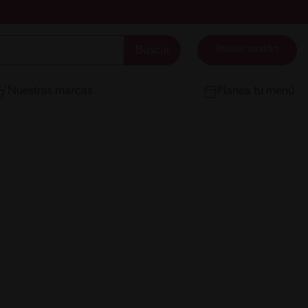
Iniciar sesión
Nuestras marcas
Planea tu menú