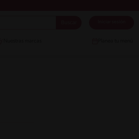
Iniciar sesión
Nuestras marcas
Planea tu menú